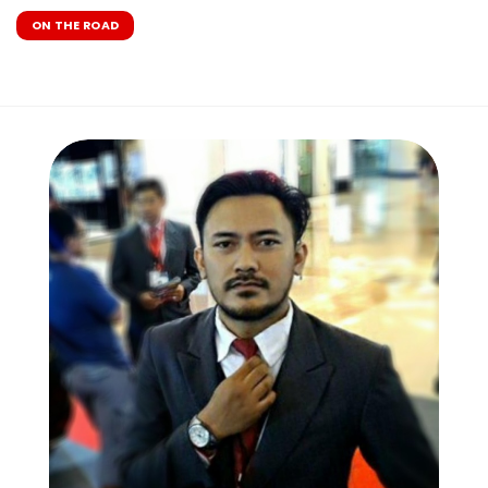
ON THE ROAD